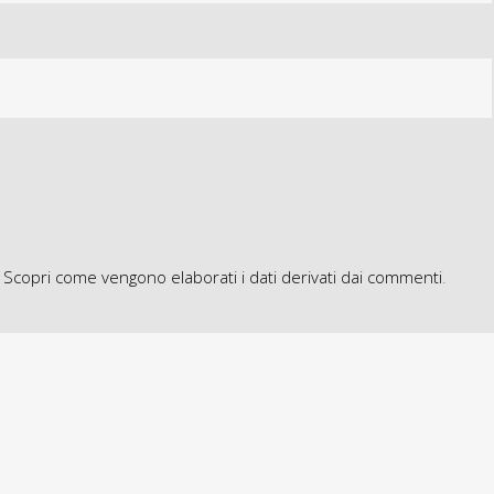
.
Scopri come vengono elaborati i dati derivati dai commenti
.