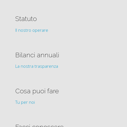
Statuto
Il nostro operare
Bilanci annuali
La nostra trasparenza
Cosa puoi fare
Tu per noi