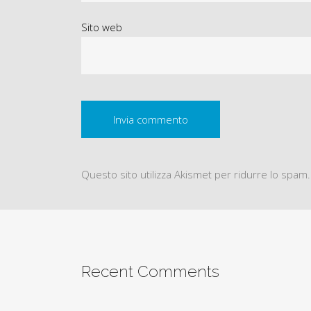
Sito web
Questo sito utilizza Akismet per ridurre lo spam
Recent Comments