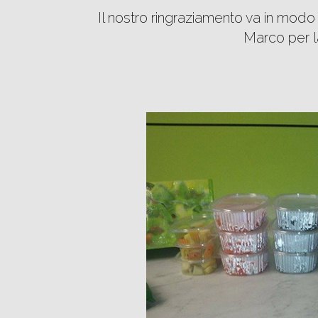
Il nostro ringraziamento va in modo
Marco per la