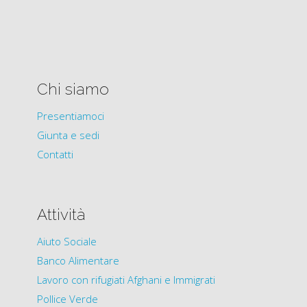
Chi siamo
Presentiamoci
Giunta e sedi
Contatti
Attività
Aiuto Sociale
Banco Alimentare
Lavoro con rifugiati Afghani e Immigrati
Pollice Verde