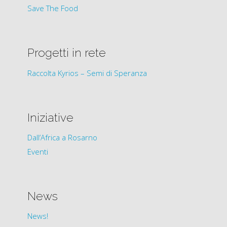
Save The Food
Progetti in rete
Raccolta Kyrios – Semi di Speranza
Iniziative
Dall’Africa a Rosarno
Eventi
News
News!