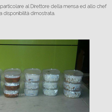
 particolare al Direttore della mensa ed allo chef
 disponibilità dimostrata.