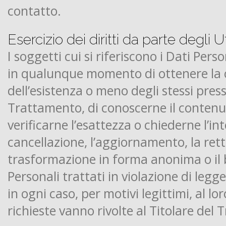
contatto.
Esercizio dei diritti da parte degli U
I soggetti cui si riferiscono i Dati Perso
in qualunque momento di ottenere la
dell’esistenza o meno degli stessi presso
Trattamento, di conoscerne il contenuto
verificarne l’esattezza o chiederne l’in
cancellazione, l’aggiornamento, la retti
trasformazione in forma anonima o il 
Personali trattati in violazione di legg
in ogni caso, per motivi legittimi, al l
richieste vanno rivolte al Titolare del