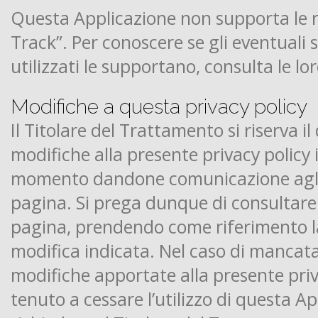
Questa Applicazione non supporta le r
Track”. Per conoscere se gli eventuali se
utilizzati le supportano, consulta le lor
Modifiche a questa privacy policy
Il Titolare del Trattamento si riserva il
modifiche alla presente privacy policy
momento dandone comunicazione agli
pagina. Si prega dunque di consultare
pagina, prendendo come riferimento l
modifica indicata. Nel caso di mancata
modifiche apportate alla presente priva
tenuto a cessare l’utilizzo di questa A