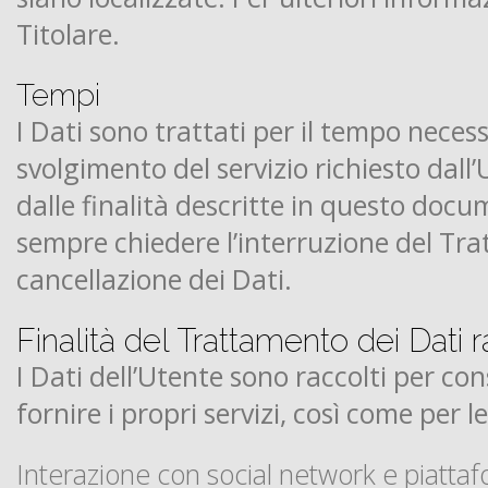
Titolare.
Tempi
I Dati sono trattati per il tempo necess
svolgimento del servizio richiesto dall’
dalle finalità descritte in questo docu
sempre chiedere l’interruzione del Tra
cancellazione dei Dati.
Finalità del Trattamento dei Dati r
I Dati dell’Utente sono raccolti per con
fornire i propri servizi, così come per l
Interazione con social network e piatta