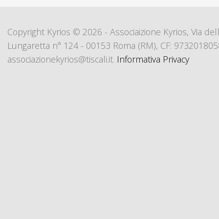
Copyright Kyrios © 2026 - Associaizione Kyrios, Via del
Lungaretta n° 124 - 00153 Roma (RM), CF: 973201805
associazionekyrios@tiscali.it.
Informativa Privacy