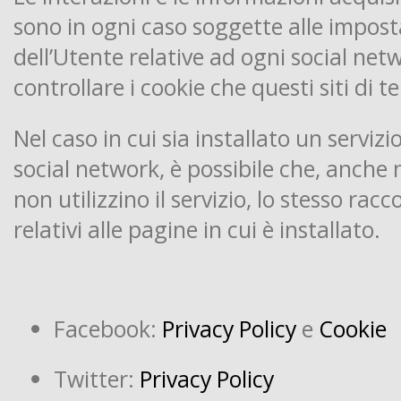
sono in ogni caso soggette alle impost
dell’Utente relative ad ogni social netw
controllare i cookie che questi siti di 
Nel caso in cui sia installato un servizi
social network, è possibile che, anche n
non utilizzino il servizio, lo stesso racc
relativi alle pagine in cui è installato.
Facebook:
Privacy Policy
e
Cookie
Twitter:
Privacy Policy