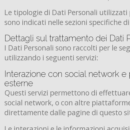
Le tipologie di Dati Personali utilizzati
sono indicati nelle sezioni specifiche
Dettagli sul trattamento dei Dati 
I Dati Personali sono raccolti per le se
utilizzando i seguenti servizi:
Interazione con social network e 
esterne
Questi servizi permettono di effettuare
social network, o con altre piattaform
direttamente dalle pagine di questo si
Le interazioni e le informazioni acquis