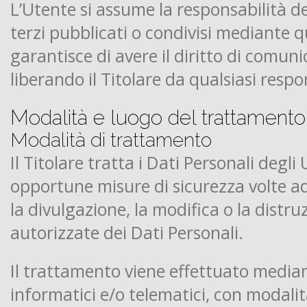
L’Utente si assume la responsabilità de
terzi pubblicati o condivisi mediante q
garantisce di avere il diritto di comunic
liberando il Titolare da qualsiasi respo
Modalità e luogo del trattamento 
Modalità di trattamento
Il Titolare tratta i Dati Personali degl
opportune misure di sicurezza volte ad
la divulgazione, la modifica o la distr
autorizzate dei Dati Personali.
Il trattamento viene effettuato media
informatici e/o telematici, con modali