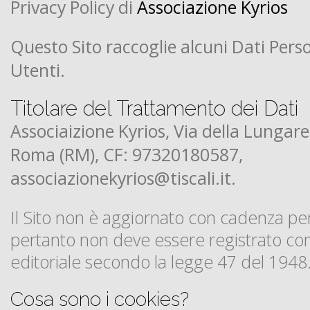
Privacy Policy di
Associazione Kyrios
Questo Sito raccoglie alcuni Dati Perso
Utenti.
Titolare del Trattamento dei Dati
Associaizione Kyrios, Via della Lungar
Roma (RM), CF: 97320180587,
associazionekyrios@tiscali.it.
Il Sito non è aggiornato con cadenza per
pertanto non deve essere registrato c
editoriale secondo la legge 47 del 1948
Cosa sono i cookies?