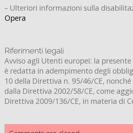
– Ulteriori informazioni sulla disabilit
Opera
Riferimenti legali
Avviso agli Utenti europei: la presente
è redatta in adempimento degli obblighi
10 della Direttiva n. 95/46/CE, nonché
dalla Direttiva 2002/58/CE, come aggi
Direttiva 2009/136/CE, in materia di C