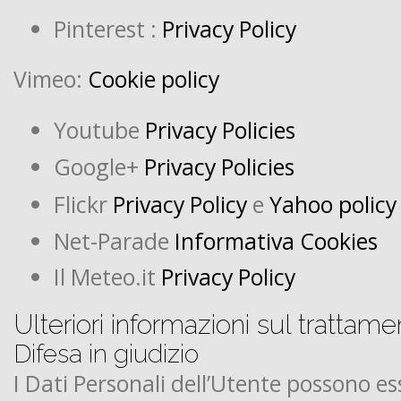
Pinterest :
Privacy Policy
Vimeo:
Cookie policy
Youtube
Privacy Policies
Google+
Privacy Policies
Flickr
Privacy Policy
e
Yahoo policy
Net-Parade
Informativa Cookies
Il Meteo.it
Privacy Policy
Ulteriori informazioni sul trattame
Difesa in giudizio
I Dati Personali dell’Utente possono ess