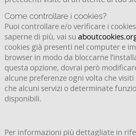
Come controllare i cookies?
Puoi controllare e/o verificare i cookie
saperne di più, vai su
aboutcookies.or
cookies già presenti nel computer e im
browser in modo da bloccarne l’installa
questa opzione, dovrai però modific
alcune preferenze ogni volta che visiti i
che alcuni servizi o determinate funzi
disponibili.
Per informazioni più dettagliate in rif