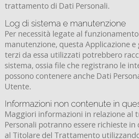
trattamento di Dati Personali.
Log di sistema e manutenzione
Per necessità legate al funzionamento 
manutenzione, questa Applicazione e gl
terzi da essa utilizzati potrebbero rac
sistema, ossia file che registrano le in
possono contenere anche Dati Personali,
Utente.
Informazioni non contenute in ques
Maggiori informazioni in relazione al 
Personali potranno essere richieste i
al Titolare del Trattamento utilizzando