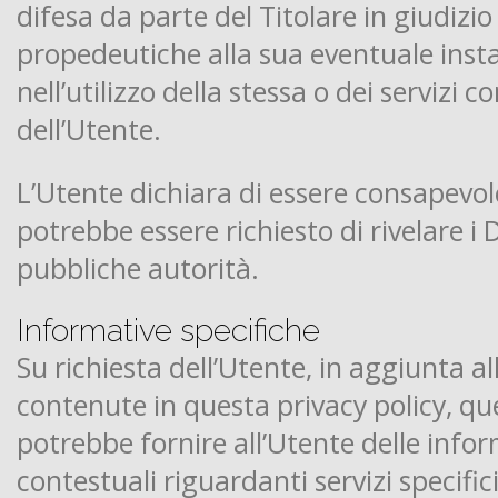
difesa da parte del Titolare in giudizio 
propedeutiche alla sua eventuale inst
nell’utilizzo della stessa o dei servizi 
dell’Utente.
L’Utente dichiara di essere consapevole
potrebbe essere richiesto di rivelare i D
pubbliche autorità.
Informative specifiche
Su richiesta dell’Utente, in aggiunta a
contenute in questa privacy policy, qu
potrebbe fornire all’Utente delle info
contestuali riguardanti servizi specifici,