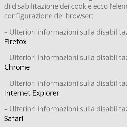
di disabilitazione dei cookie ecco l’elen
configurazione dei browser:
– Ulteriori informazioni sulla disabilit
Firefox
– Ulteriori informazioni sulla disabilit
Chrome
– Ulteriori informazioni sulla disabilit
Internet Explorer
– Ulteriori informazioni sulla disabilit
Safari