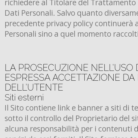
richiedere al Titolare del Trattamento 
Dati Personali. Salvo quanto diversame
precedente privacy policy continuerà a
Personali sino a quel momento raccolti
LA PROSECUZIONE NELL’USO D
ESPRESSA ACCETTAZIONE DA
DELL’UTENTE
Siti esterni
Il Sito contiene link e banner a siti di 
sotto il controllo del Proprietario del 
alcuna responsabilità per i contenuti di 