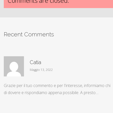
Comments are closed.
Recent Comments
Catia
Maggio 13, 2022
Grazie per il tuo commento e per l'interesse, informiamo chi
di dovere e rispondiamo appena possibile. A presto....