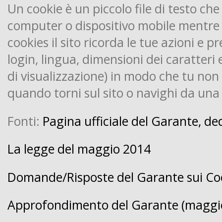
Un cookie è un piccolo file di testo che 
computer o dispositivo mobile mentre li 
cookies il sito ricorda le tue azioni e p
login, lingua, dimensioni dei caratteri 
di visualizzazione) in modo che tu non
quando torni sul sito o navighi da una 
Fonti:
Pagina ufficiale del Garante, de
La legge del maggio 2014
Domande/Risposte del Garante sui Co
Approfondimento del Garante (maggi