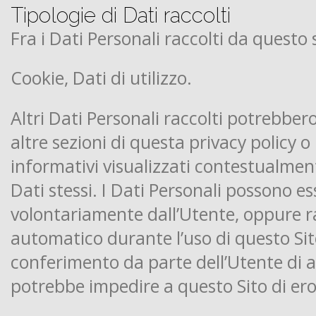
Tipologie di Dati raccolti
Fra i Dati Personali raccolti da questo s
Cookie, Dati di utilizzo.
Altri Dati Personali raccolti potrebbero
altre sezioni di questa privacy policy o
informativi visualizzati contestualment
Dati stessi. I Dati Personali possono ess
volontariamente dall’Utente, oppure r
automatico durante l’uso di questo Sit
conferimento da parte dell’Utente di a
potrebbe impedire a questo Sito di erog